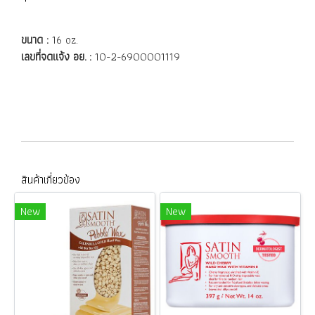
ขนาด :
16 oz.
เลขที่จดแจ้ง อย. :
10-2-6900001119
สินค้าเกี่ยวข้อง
New
New