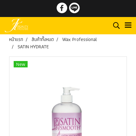
หน้าแรก
สินค้าทั้งหมด
Wax Professional
SATIN HYDRATE
New