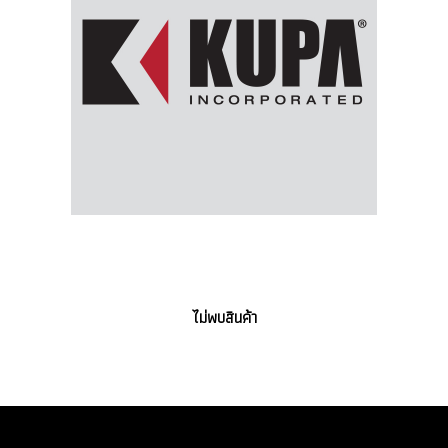
ไม่พบสินค้า