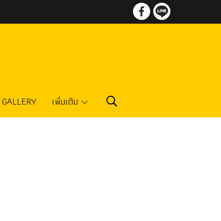
GALLERY
เพิ่มเติม