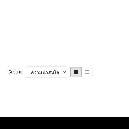
เรียงตาม