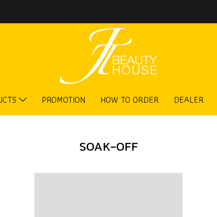
UCTS
PROMOTION
HOW TO ORDER
DEALER
SOAK-OFF