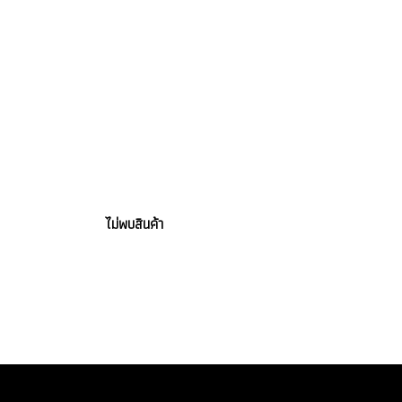
ไม่พบสินค้า