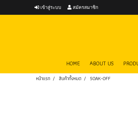
เข้าสู่ระบบ
สมัครสมาชิก
HOME
ABOUT US
PROD
หน้าแรก
สินค้าทั้งหมด
SOAK-OFF