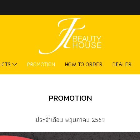
UCTS
PROMOTION
HOW TO ORDER
DEALER
PROMOTION
ประจำเดือน พฤษภาคม 2569