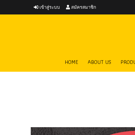
เข้าสู่ระบบ
สมัครสมาชิก
HOME
ABOUT US
PROD