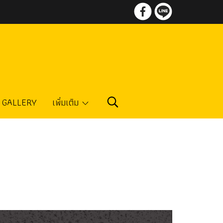
GALLERY
เพิ่มเติม