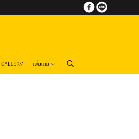
GALLERY
เพิ่มเติม