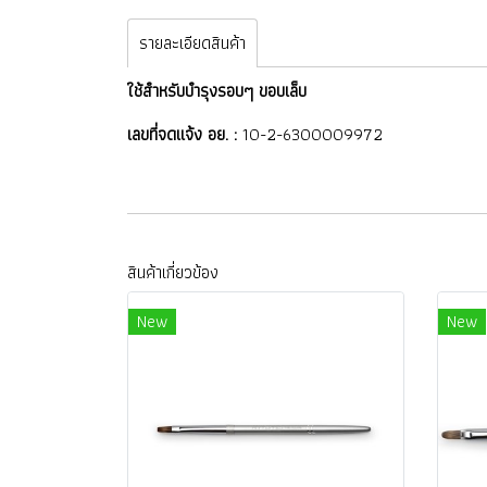
รายละเอียดสินค้า
ใช้สำหรับบำรุงรอบๆ ขอบเล็บ
เลขที่จดแจ้ง อย. :
10-2-6300009972
สินค้าเกี่ยวข้อง
New
New