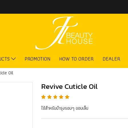
UCTS
PROMOTION
HOW TO ORDER
DEALER
icle Oil
Revive Cuticle Oil
ใช้สำหรับบำรุงรอบๆ ขอบเล็บ