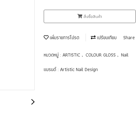
สั่งซื้อสินค้า
เพิ่มรายการโปรด
เปรียบเทียบ
Share
หมวดหมู่ :
ARTISTIC
,
COLOUR GLOSS
,
Nail
แบรนด์ :
Artistic Nail Design