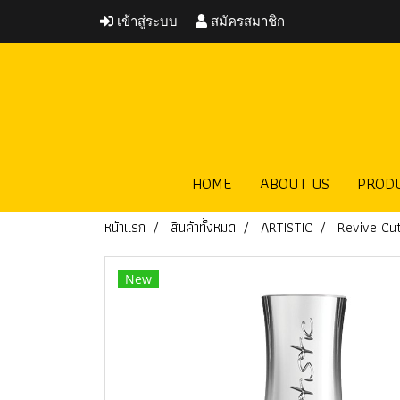
เข้าสู่ระบบ
สมัครสมาชิก
HOME
ABOUT US
PROD
หน้าแรก
สินค้าทั้งหมด
ARTISTIC
Revive Cut
New