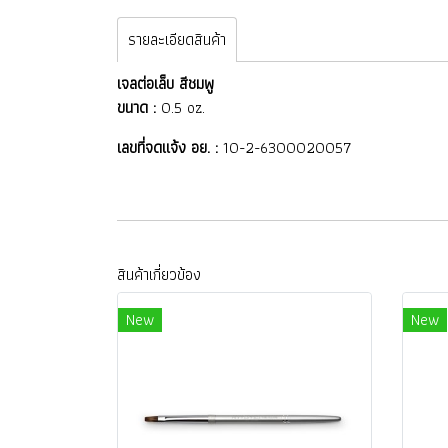
รายละเอียดสินค้า
เจลต่อเล็บ สีชมพู
ขนาด :
0.5 oz.
เลขที่จดแจ้ง อย. :
10-2-6300020057
สินค้าเกี่ยวข้อง
New
New