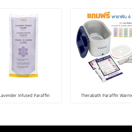
Lavender Infused Paraffin
Therabath Paraffin Warm