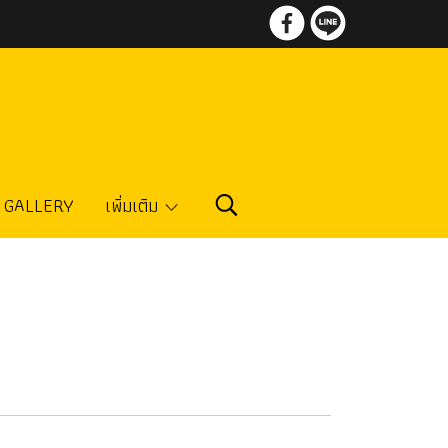
GALLERY
เพิ่มเติม