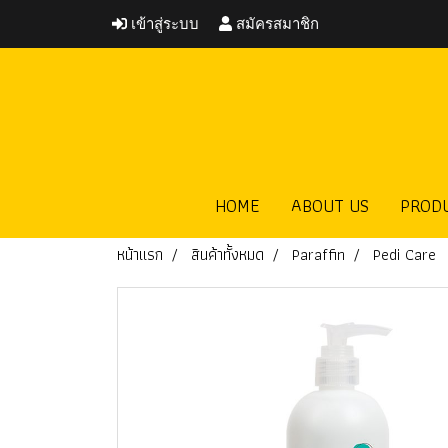
เข้าสู่ระบบ
สมัครสมาชิก
HOME
ABOUT US
PROD
หน้าแรก
สินค้าทั้งหมด
Paraffin
Pedi Care