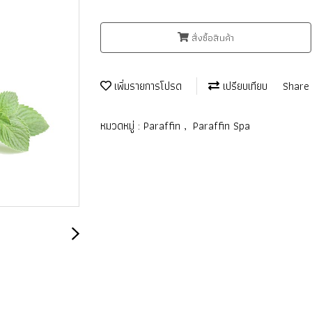
สั่งซื้อสินค้า
เพิ่มรายการโปรด
เปรียบเทียบ
Share
หมวดหมู่ :
Paraffin
,
Paraffin Spa