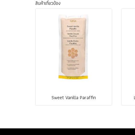
สินค้าเกี่ยวข้อง
Sweet Vanilla Paraffin