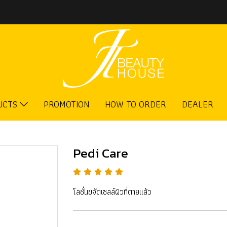
UCTS
PROMOTION
HOW TO ORDER
DEALER
Pedi Care
โลชั่นขจัดเซลล์ผิวที่ตายแล้ว