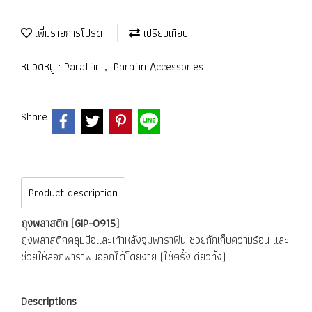
เพิ่มรายการโปรด
เปรียบเทียบ
หมวดหมู่ :
Paraffin
,
Parafin Accessories
Share
Product description
ถุงพลาสติก (GIP-0915)
ถุงพลาสติกคลุมมือและเท้าหลังจุ่มพาราฟิน ช่วยกักเก็บความร้อน และ
ช่วยให้ลอกพาราฟินออกได้โดยง่าย (ใช้ครั้งเดียวทิ้ง)
Descriptions