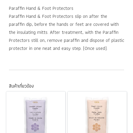
Paraffin Hand & Foot Protectors
Paraffin Hand & Foot Protectors slip on after the
paraffin dip, before the hands or feet are covered with
the insulating mitts. After treatment, with the Paraffin
Protectors still on, remove paraffin and dispose of plastic
protector in one neat and easy step. (Once used).
สินค้าเกี่ยวข้อง