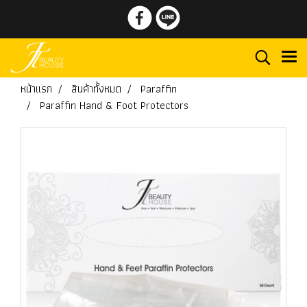
หน้าแรก
สินค้าทั้งหมด
Paraffin
Paraffin Hand & Foot Protectors