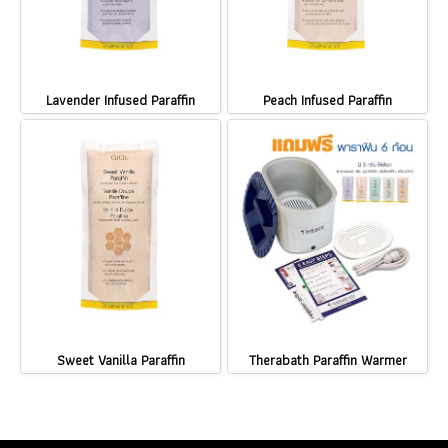
Lavender Infused Paraffin
Peach Infused Paraffin
Sweet Vanilla Paraffin
Therabath Paraffin Warmer