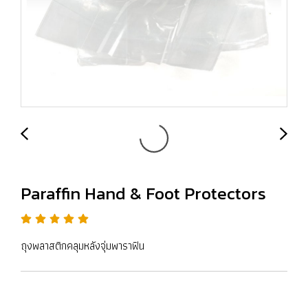
Paraffin Hand & Foot Protectors
ถุงพลาสติกคลุมหลังจุ่มพาราฟิน