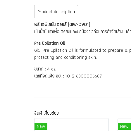
Product description
พรี เอพิเลชั่น ออยล์ (GIW-0901)
เป็นน้ำมันทาเพื่อเตรียมและปกป้องผิวก่อนการกำจัดเส้นขนด้
Pre Epilation Oil
GiGi Pre Epilation Oil is formulated to prepare & 
protecting and conditioning skin.
ขนาด :
4 oz
เลขที่จดแจ้ง อย. :
10-2-6300006687
สินค้าเกี่ยวข้อง
New
New