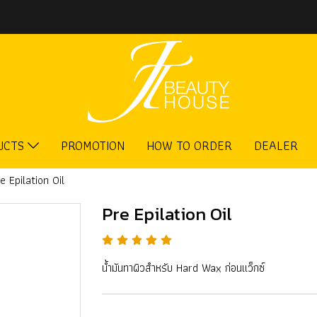
UCTS
PROMOTION
HOW TO ORDER
DEALER
e Epilation Oil
Pre Epilation Oil
น้ำมันทาผิวสำหรับ Hard Wax ก่อนแว็กซ์