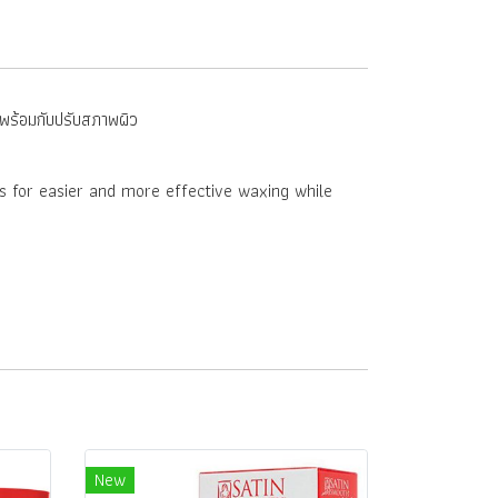
ุงพร้อมกับปรับสภาพผิว
ows for easier and more effective waxing while
New