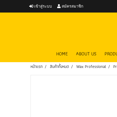
เข้าสู่ระบบ
สมัครสมาชิก
HOME
ABOUT US
PROD
หน้าแรก
สินค้าทั้งหมด
Wax Professional
Pr