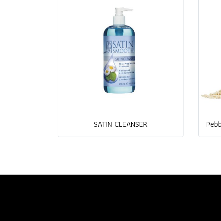
SATIN CLEANSER