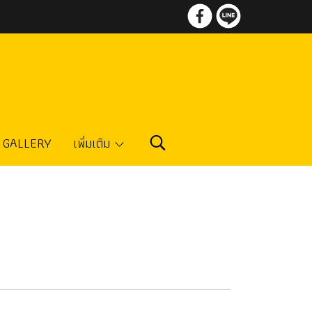
GALLERY
เพิ่มเติม