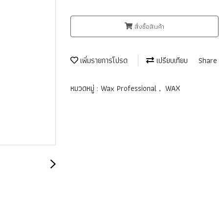
สั่งซื้อสินค้า
เพิ่มรายการโปรด
เปรียบเทียบ
Share
หมวดหมู่ :
Wax Professional
,
WAX