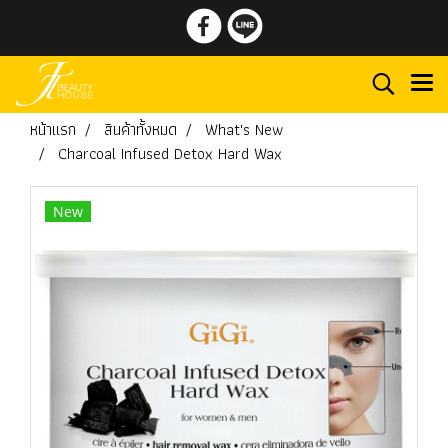
หน้าแรก
สินค้าทั้งหมด
What's New
Charcoal Infused Detox Hard Wax
New