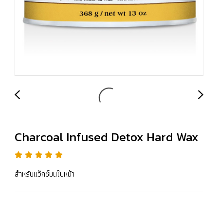
Charcoal Infused Detox Hard Wax
สำหรับแว็กซ์บนใบหน้า