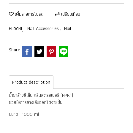
เพิ่มรายการโปรด
เปรียบเทียบ
หมวดหมู่ :
Nail Accessories
,
Nail
Share
Product description
น้ำยาล้างสีเล็บ กลิ่นสตรอเบอรี่ (NPR1)
ช่วยให้การล้างเล็บออกได้ง่ายขึ้น
ขนาด : 1000 ml