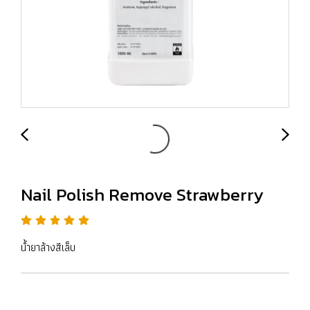
Nail Polish Remove Strawberry
น้ำยาล้างสีเล็บ