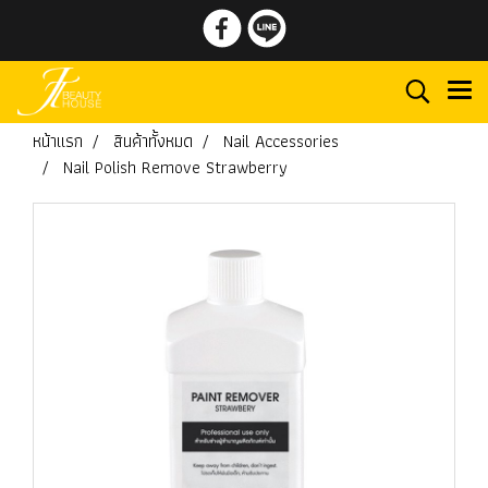
หน้าแรก
สินค้าทั้งหมด
Nail Accessories
Nail Polish Remove Strawberry