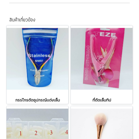
สินค้าเกี่ยวข้อง
กรรไกรตัดอุปกรณ์แต่งเล็บ
ที่ตัดเล็บทิป