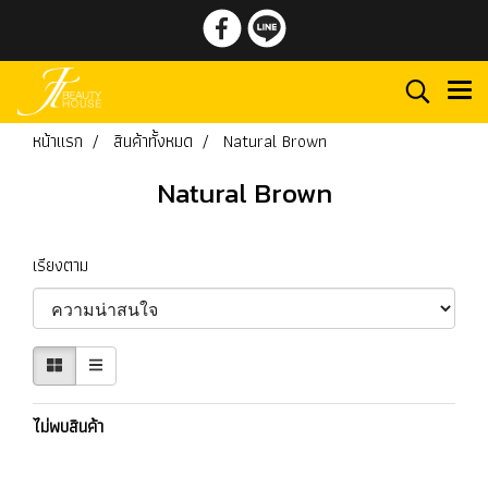
หน้าแรก
สินค้าทั้งหมด
Natural Brown
Natural Brown
เรียงตาม
ไม่พบสินค้า