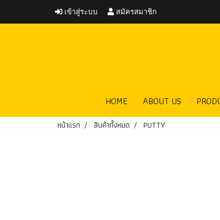
เข้าสู่ระบบ
สมัครสมาชิก
HOME
ABOUT US
PROD
หน้าแรก
สินค้าทั้งหมด
PUTTY