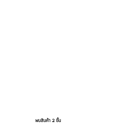
พบสินค้า 2 ชิ้น