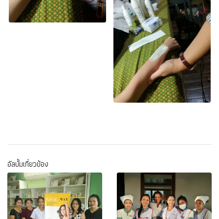
อัลบั้มเกี่ยวข้อง