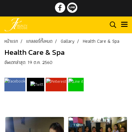
หน้าแรก
แกลลอรี่ทั้งหมด
Gallary
Health Care & Spa
Health Care & Spa
อัพเดทล่าสุด: 19 ต.ค. 2560