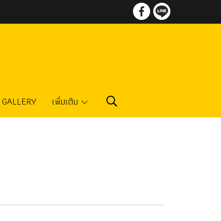
GALLERY
เพิ่มเติม