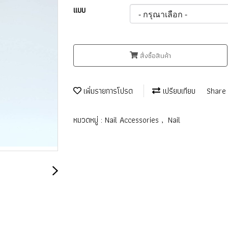
แบบ
สั่งซื้อสินค้า
เพิ่มรายการโปรด
เปรียบเทียบ
Share
หมวดหมู่ :
Nail Accessories
,
Nail