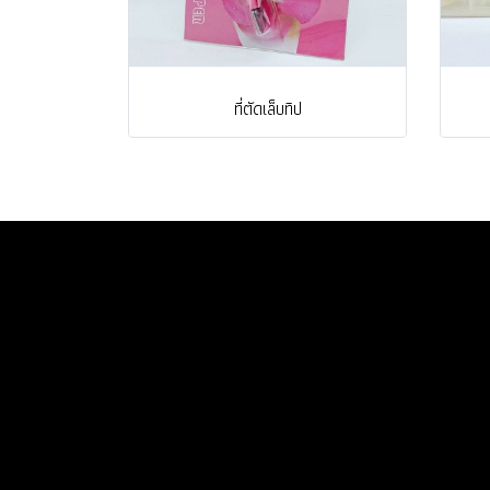
ที่ตัดเล็บทิป