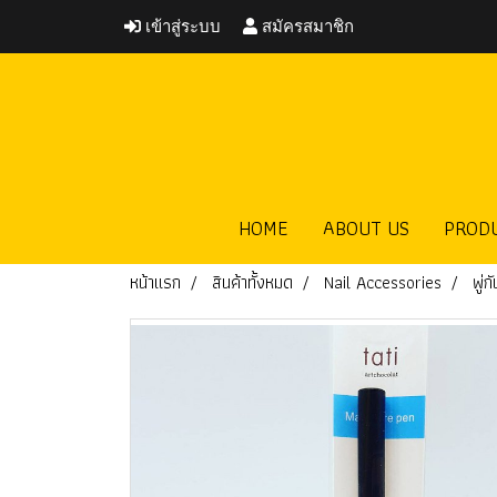
เข้าสู่ระบบ
สมัครสมาชิก
HOME
ABOUT US
PROD
หน้าแรก
สินค้าทั้งหมด
Nail Accessories
พู่กั