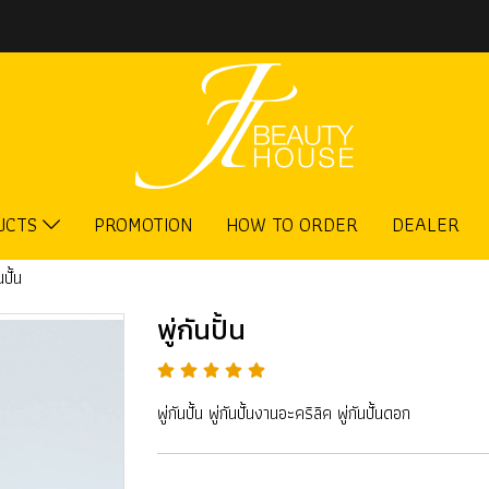
UCTS
PROMOTION
HOW TO ORDER
DEALER
นปั้น
พู่กันปั้น
พู่กันปั้น พู่กันปั้นงานอะคริลิค พู่กันปั้นดอก