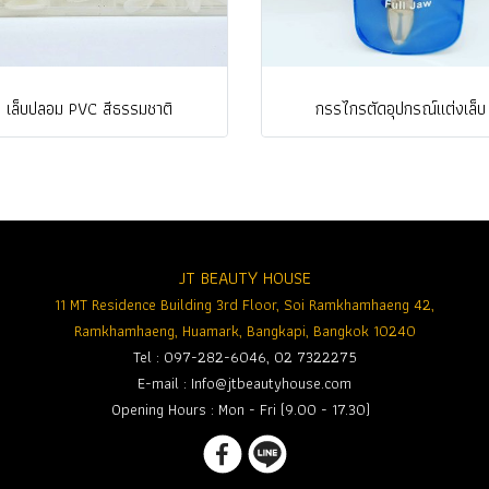
เล็บปลอม PVC สีธรรมชาติ
กรรไกรตัดอุปกรณ์แต่งเล็บ
JT BEAUTY HOUSE
11 MT Residence Building 3rd Floor, Soi Ramkhamhaeng 42,
Ramkhamhaeng, Huamark, Bangkapi, Bangkok 10240
Tel : 097-282-6046, 02 7322275
E-mail :
Info@jtbeautyhouse.com
Opening Hours : Mon - Fri (9.00 - 17.30)